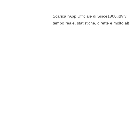
Scarica l'App Ufficiale di Since1900.it!Vivi
tempo reale, statistiche, dirette e molto al