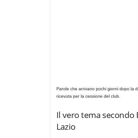
Parole che arrivano pochi giorni dopo la d
ricevuta per la cessione del club.
Il vero tema secondo B
Lazio