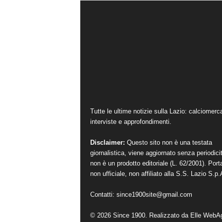
Tutte le ultime notizie sulla Lazio: calciomerc
interviste e approfondimenti.
Disclaimer:
Questo sito non è una testata
giornalistica, viene aggiornato senza periodici
non è un prodotto editoriale (L. 62/2001). Port
non ufficiale, non affiliato alla S.S. Lazio S.p.
Contatti:
since1900site@gmail.com
© 2026 Since 1900. Realizzato da
Elle WebA