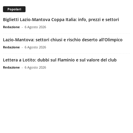
Popolari
Biglietti Lazio-Mantova Coppa Italia: info, prezzi e settori
Redazione
-
6 Agosto 2026
Lazio-Mantova: settori chiusi e rischio deserto all’Olimpico
Redazione
-
6 Agosto 2026
Lettera a Lotito: dubbi sul Flaminio e sul valore del club
Redazione
-
6 Agosto 2026