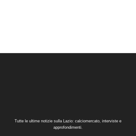
Tutte le ultime notizie sulla Lazio: calciomercato, interviste e
approfondimenti.