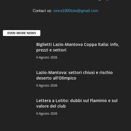
Contact us:
since1900site@gmail.com
EVEN MORE NEWS
Biglietti Lazio-Mantova Coppa Italia: info,
prezzi e settori
6 Agosto 2026
Lazio-Mantova: settori chiusi e rischio
deserto all’Olimpico
6 Agosto 2026
Lettera a Lotito: dubbi sul Flaminio e sul
valore del club
6 Agosto 2026