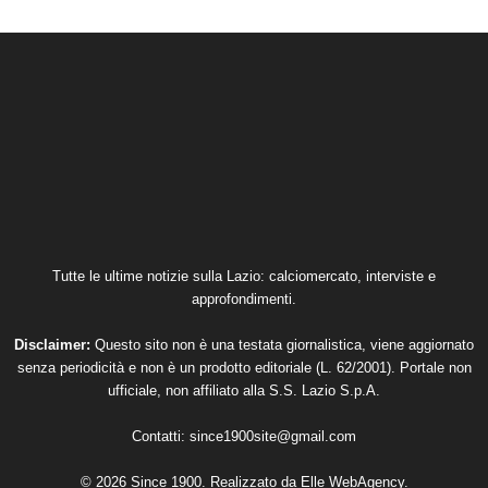
Tutte le ultime notizie sulla Lazio: calciomercato, interviste e
approfondimenti.
Disclaimer:
Questo sito non è una testata giornalistica, viene aggiornato
senza periodicità e non è un prodotto editoriale (L. 62/2001). Portale non
ufficiale, non affiliato alla S.S. Lazio S.p.A.
Contatti:
since1900site@gmail.com
© 2026 Since 1900. Realizzato da
Elle WebAgency
.