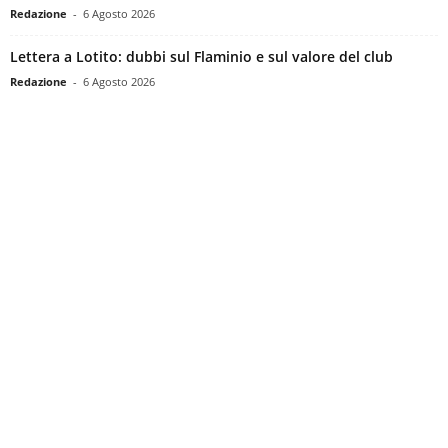
Redazione
-
6 Agosto 2026
Lettera a Lotito: dubbi sul Flaminio e sul valore del club
Redazione
-
6 Agosto 2026