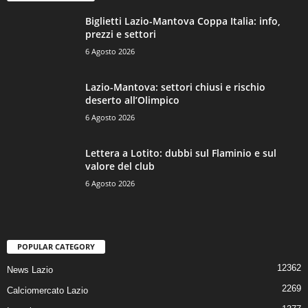
Biglietti Lazio-Mantova Coppa Italia: info,
prezzi e settori
6 Agosto 2026
Lazio-Mantova: settori chiusi e rischio
deserto all’Olimpico
6 Agosto 2026
Lettera a Lotito: dubbi sul Flaminio e sul
valore del club
6 Agosto 2026
POPULAR CATEGORY
12362
News Lazio
2269
Calciomercato Lazio