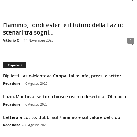
Flaminio, fondi esteri e il futuro della Lazio:
scenari tra sogni...
Vittorio C
-
14 Novembre 2025
0
Popolari
Biglietti Lazio-Mantova Coppa Italia: info, prezzi e settori
Redazione
-
6 Agosto 2026
Lazio-Mantova: settori chiusi e rischio deserto all’Olimpico
Redazione
-
6 Agosto 2026
Lettera a Lotito: dubbi sul Flaminio e sul valore del club
Redazione
-
6 Agosto 2026