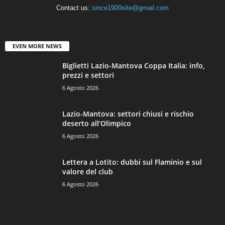
Contact us:
since1900site@gmail.com
EVEN MORE NEWS
Biglietti Lazio-Mantova Coppa Italia: info,
prezzi e settori
6 Agosto 2026
Lazio-Mantova: settori chiusi e rischio
deserto all’Olimpico
6 Agosto 2026
Lettera a Lotito: dubbi sul Flaminio e sul
valore del club
6 Agosto 2026