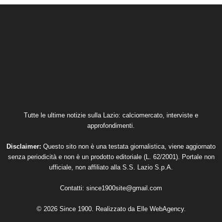
Tutte le ultime notizie sulla Lazio: calciomercato, interviste e
approfondimenti.
Disclaimer:
Questo sito non è una testata giornalistica, viene aggiornato
senza periodicità e non è un prodotto editoriale (L. 62/2001). Portale non
ufficiale, non affiliato alla S.S. Lazio S.p.A.
Contatti:
since1900site@gmail.com
© 2026 Since 1900. Realizzato da
Elle WebAgency
.