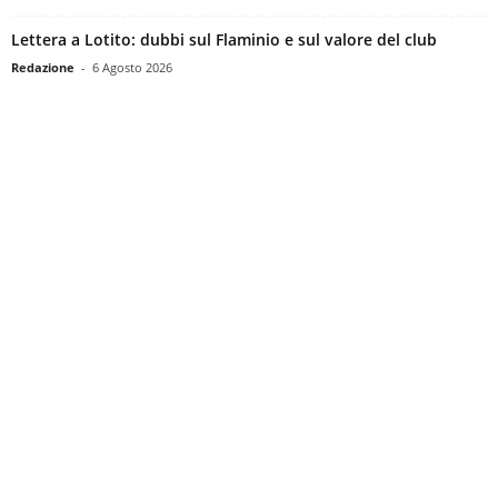
Lettera a Lotito: dubbi sul Flaminio e sul valore del club
Redazione
-
6 Agosto 2026