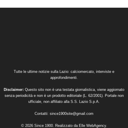
Tutte le ultime notizie sulla Lazio: calciomercato, interviste e
approfondimenti.
Disclaimer:
Questo sito non è una testata giornalistica, viene aggiornato
senza periodicità e non è un prodotto editoriale (L. 62/2001). Portale non
ufficiale, non affiliato alla S.S. Lazio S.p.A.
Contatti:
since1900site@gmail.com
© 2026 Since 1900. Realizzato da
Elle WebAgency
.