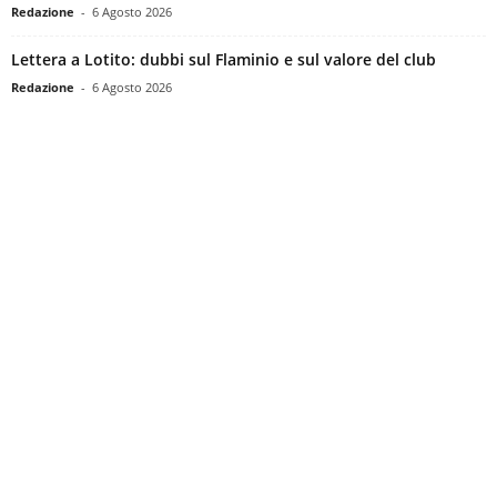
Redazione
-
6 Agosto 2026
Lettera a Lotito: dubbi sul Flaminio e sul valore del club
Redazione
-
6 Agosto 2026