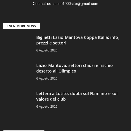
Contact us:
since1900site@gmail.com
EVEN MORE NEWS
Biglietti Lazio-Mantova Coppa Italia: info,
prezzi e settori
6 Agosto 2026
Lazio-Mantova: settori chiusi e rischio
deserto all’Olimpico
6 Agosto 2026
Lettera a Lotito: dubbi sul Flaminio e sul
valore del club
6 Agosto 2026