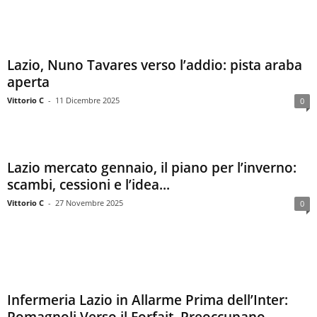
Lazio, Nuno Tavares verso l’addio: pista araba
aperta
Vittorio C
-
11 Dicembre 2025
0
Lazio mercato gennaio, il piano per l’inverno:
scambi, cessioni e l’idea...
Vittorio C
-
27 Novembre 2025
0
Infermeria Lazio in Allarme Prima dell’Inter: