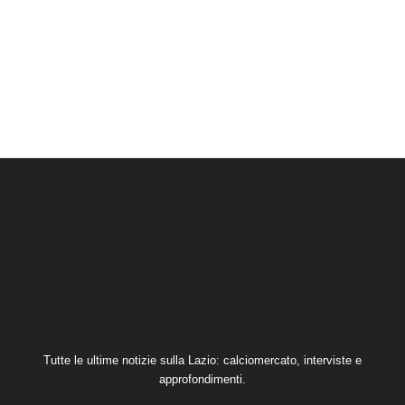
Tutte le ultime notizie sulla Lazio: calciomercato, interviste e
approfondimenti.