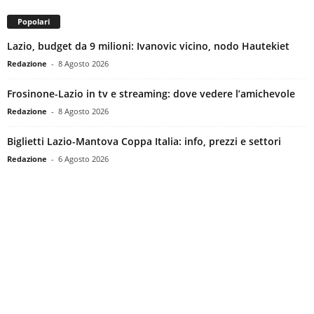
Popolari
Lazio, budget da 9 milioni: Ivanovic vicino, nodo Hautekiet
Redazione
-
8 Agosto 2026
Frosinone-Lazio in tv e streaming: dove vedere l’amichevole
Redazione
-
8 Agosto 2026
Biglietti Lazio-Mantova Coppa Italia: info, prezzi e settori
Redazione
-
6 Agosto 2026