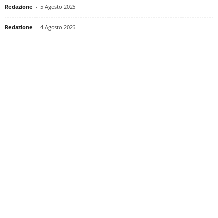
Redazione
-
5 Agosto 2026
Redazione
-
4 Agosto 2026