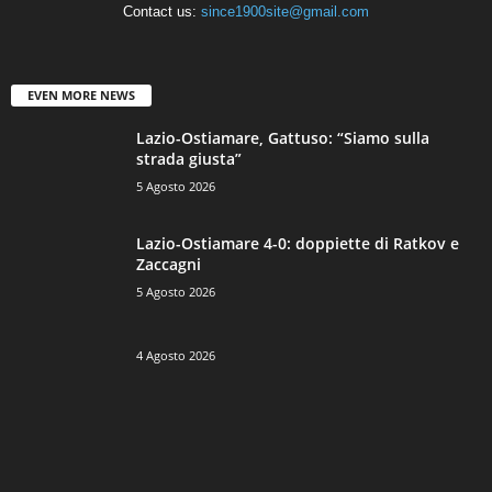
Contact us:
since1900site@gmail.com
EVEN MORE NEWS
Lazio-Ostiamare, Gattuso: “Siamo sulla
strada giusta”
5 Agosto 2026
Lazio-Ostiamare 4-0: doppiette di Ratkov e
Zaccagni
5 Agosto 2026
4 Agosto 2026