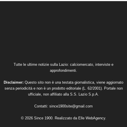
Tutte le ultime notizie sulla Lazio: calciomercato, interviste e
approfondimenti.
Disclaimer:
Questo sito non è una testata giornalistica, viene aggiornato
senza periodicità e non è un prodotto editoriale (L. 62/2001). Portale non
ufficiale, non affiliato alla S.S. Lazio S.p.A.
Contatti:
since1900site@gmail.com
© 2026 Since 1900. Realizzato da
Elle WebAgency
.