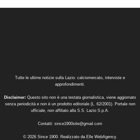
Tutte le ultime notizie sulla Lazio: calciomercato, interviste e
approfondimenti.
Disclaimer:
Questo sito non è una testata giornalistica, viene aggiornato
senza periodicità e non è un prodotto editoriale (L. 62/2001). Portale non
ufficiale, non affiliato alla S.S. Lazio S.p.A.
Contatti:
since1900site@gmail.com
© 2026 Since 1900. Realizzato da
Elle WebAgency
.