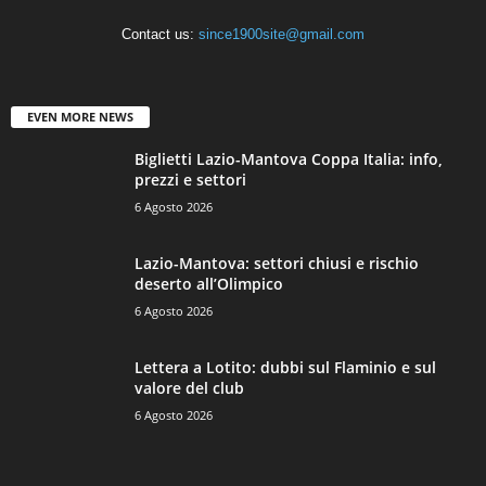
Contact us:
since1900site@gmail.com
EVEN MORE NEWS
Biglietti Lazio-Mantova Coppa Italia: info,
prezzi e settori
6 Agosto 2026
Lazio-Mantova: settori chiusi e rischio
deserto all’Olimpico
6 Agosto 2026
Lettera a Lotito: dubbi sul Flaminio e sul
valore del club
6 Agosto 2026