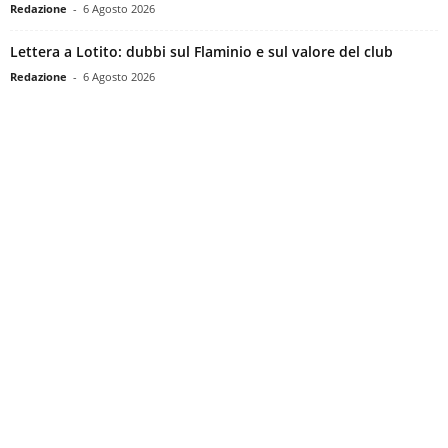
Redazione
-
6 Agosto 2026
Lettera a Lotito: dubbi sul Flaminio e sul valore del club
Redazione
-
6 Agosto 2026