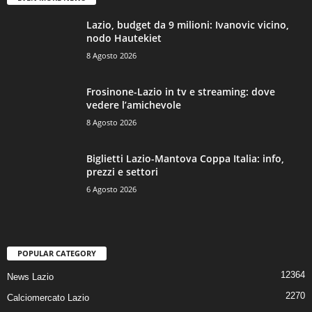
Lazio, budget da 9 milioni: Ivanovic vicino,
nodo Hautekiet
8 Agosto 2026
Frosinone-Lazio in tv e streaming: dove
vedere l’amichevole
8 Agosto 2026
Biglietti Lazio-Mantova Coppa Italia: info,
prezzi e settori
6 Agosto 2026
POPULAR CATEGORY
12364
News Lazio
2270
Calciomercato Lazio