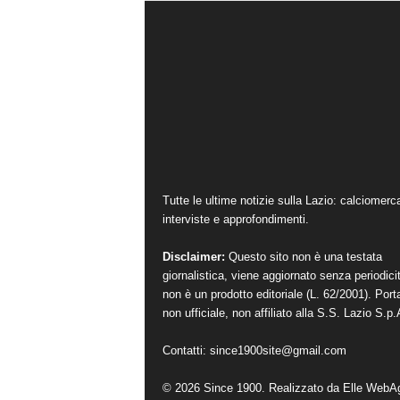
Tutte le ultime notizie sulla Lazio: calciomerc
interviste e approfondimenti.
Disclaimer:
Questo sito non è una testata
giornalistica, viene aggiornato senza periodici
non è un prodotto editoriale (L. 62/2001). Port
non ufficiale, non affiliato alla S.S. Lazio S.p.
Contatti:
since1900site@gmail.com
© 2026 Since 1900. Realizzato da
Elle WebA