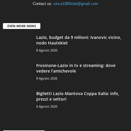
Contact us:
since1900site@gmail.com
EVEN MORE NEWS
Lazio, budget da 9 milioni: Ivanovic vicino,
nodo Hautekiet
8 Agosto 2026
Frosinone-Lazio in tv e streaming: dove
vedere l’amichevole
8 Agosto 2026
Biglietti Lazio-Mantova Coppa Italia: info,
prezzi e settori
6 Agosto 2026