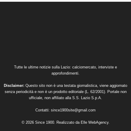
Tutte le ultime notizie sulla Lazio: calciomercato, interviste e
approfondimenti.
Disclaimer:
Questo sito non è una testata giornalistica, viene aggiornato
senza periodicità e non è un prodotto editoriale (L. 62/2001). Portale non
ufficiale, non affiliato alla S.S. Lazio S.p.A.
Contatti:
since1900site@gmail.com
© 2026 Since 1900. Realizzato da
Elle WebAgency
.