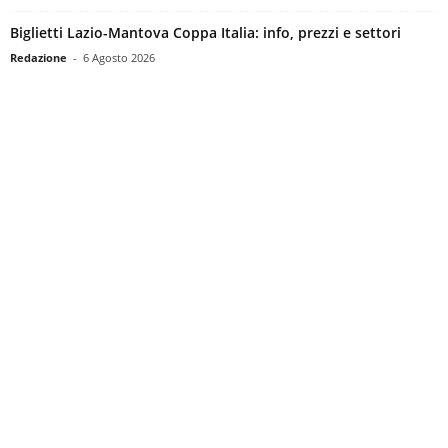
Biglietti Lazio-Mantova Coppa Italia: info, prezzi e settori
Redazione
-
6 Agosto 2026