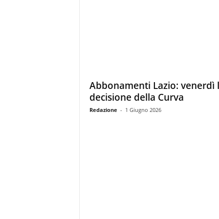
Abbonamenti Lazio: venerdì 
decisione della Curva
Redazione
-
1 Giugno 2026