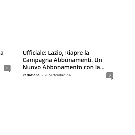
la
Ufficiale: Lazio, Riapre la
Campagna Abbonamenti. Un
Nuovo Abbonamento con la...
0
Redazione
-
20 Settembre 2025
0